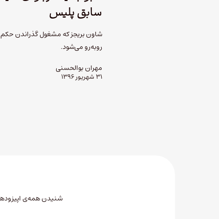
سابق پلیس
روبه‌رو می‌شود.
مهران بوالحسنی
۳۱ شهریور ۱۳۹۶
شنیدن همه‌ی اپیزودهای 