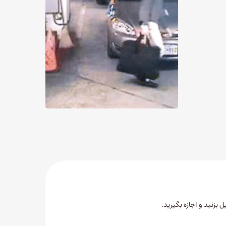
ل بزنید
و اجازه بگیرید.