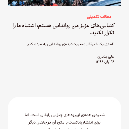
مطالب تکمیلی
کنیایی‌های عزیز من رواندایی هستم، اشتباه ما را
تکرار نکنید.
نامه‌ی یک خبرنگار مصیبت‌دیده‌ی رواندایی به مردم کنیا
علی بندری
۱۶ آبان ۱۳۹۶
شنیدن همه‌ی اپیزودهای چنل‌بی رایگان است. اما
برای انتشار پادکست یا متن آن در جاهای دیگر