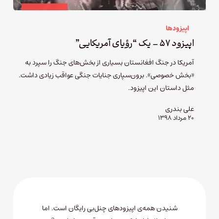
اپیزودها
اپیزود ۵۷ – یک “رؤیای آمریکایی”
آمریکا در جنگ افغانستان بسیاری از بخش‌های جنگ را سپرد به
«بخش خصوصی». برون‌سپاری جنایات جنگی عواقب زیادی داشت.
مثل داستان این اپیزود.
علی بندری
۲۰ مرداد ۱۳۹۸
شنیدن همه‌ی اپیزودهای چنل‌بی رایگان است. اما