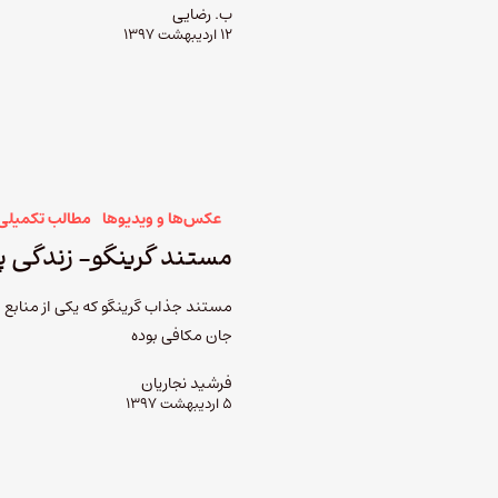
ب. رضایی
۱۲ اردیبهشت ۱۳۹۷
عکس‌ها و ویدیوها
مطالب تکمیلی
مستند گرینگو- زندگی 
جان مکافی بوده
فرشید نجاریان
۵ اردیبهشت ۱۳۹۷