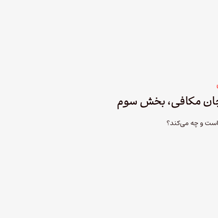
کجاست و چه می‌کند؟