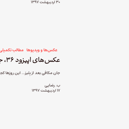
۳۰ اردیبهشت ۱۳۹۷
عکس‌ها و ویدیوها
مطالب تکمیلی
عکس‌های اپیزود ۳۶، جان مکافی، بخش سوم
جان مکافی بعد از بِلیز... این روزها 
ب. رضایی
۱۷ اردیبهشت ۱۳۹۷