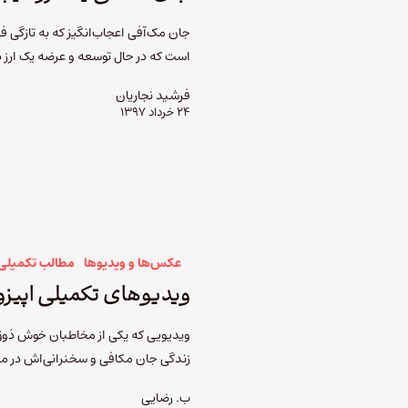
جان مک‌آفی اعجاب‌انگیز که به تازگی 
است که در حال توسعه و عرضه یک ارز 
فرشید نجاریان
۲۴ خرداد ۱۳۹۷
عکس‌ها و ویدیوها
مطالب تکمیلی
ویدیوهای تکمیلی اپیزود ۳۶، جان مک
زندگی جان مکافی و سخنرانی‌اش در مناظره
ب. رضایی