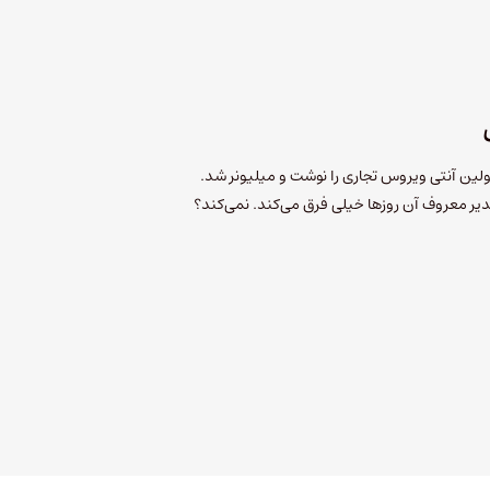
لین آنتی ویروس تجاری را نوشت و میلیونر شد.
دیر معروف آن روزها خیلی فرق می‌کند. نمی‌کند؟