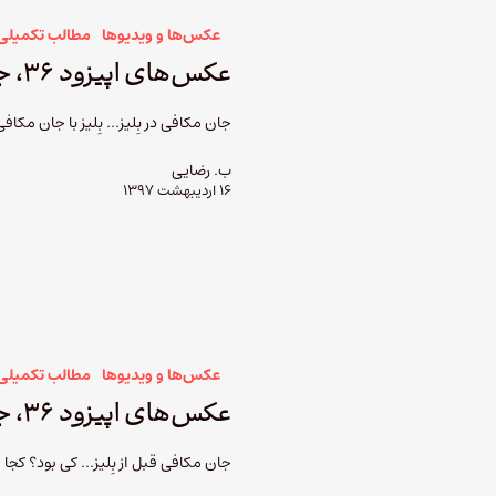
عکس‌ها و ویدیوها
مطالب تکمیلی
عکس‌های اپیزود ۳۶، جان مکافی، بخش دوم
جان مکافی در بِلیز... بِلیز با جان مکاف
ب. رضایی
۱۶ اردیبهشت ۱۳۹۷
عکس‌ها و ویدیوها
مطالب تکمیلی
عکس‌های اپیزود ۳۶، جان مکافی، بخش اول
جان مکافی قبل از بِلیز... کی بود؟ کج