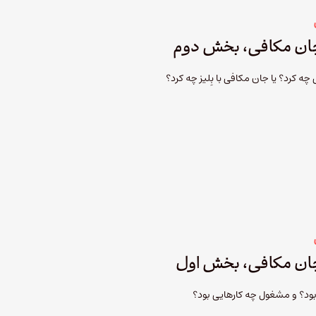
ی چه کرد؟ یا جان مکافی با بِلیز چه کرد؟
ا بود؟ و مشغول چه کارهایی بود؟