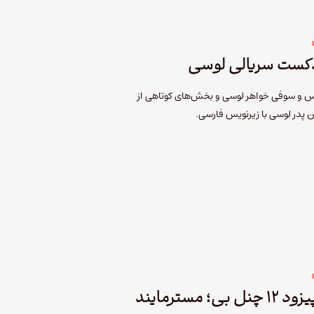
دکست سریالی لوسی
س و سوفی خواهر لوسی و بخش‌های کوتاهی از
پدر لوسی با زیرنویس فارسی.
معرفی شخصیت‌های اپیزود ۱۲ چنل بی؛ مسترمایند