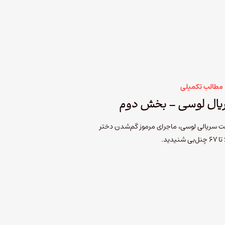
مطالب تکمیلی
یال لوسی – بخش دوم
سریالی لوسی، ماجرای مرموز گم‌شدن دختر