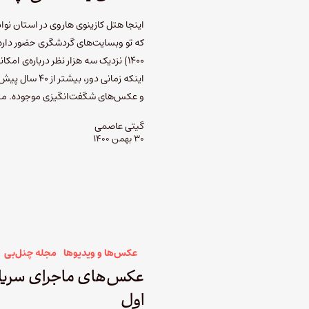
اینجا هتل کازینوی هاروی در استان نوا
که تو وبسایت‌های گردشگری حضور داره 
۱۴۰۰) نزدیک سه هزار نظر درباره‌ی ا
اینکه زمانی دو
و عکس‌های شگفت‌انگیزی موجوده. 
گیتی عاصمی
۳۰ بهمن ۱۴۰۰
عکس‌ها و ویدیوها
مجله چنل‌بی
اول