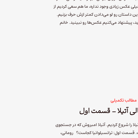
لی عکس زیادی وجود نداره، ما هم سعی کردیم از
ین داستان رو لو می‌دادن کمتر ازش حرف بزنیم.
ید، پیشنهاد می‌کنیم عکس‌ها رو نبینید. خانم
مطالب تکمیلی
ی آتیلا – قسمت اول
یلا را شروع کردیم. آتیلا امبروش که در جستجوی
ت. قسمت اول: ترانسیلوانیا کجاست؟ رومانی،