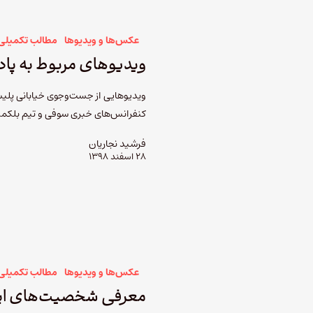
عکس‌ها و ویدیوها
مطالب تکمیلی
ویدیوهای مربوط به پا
ویدیوهایی از جست‌وجوی خیابانی پلی
کنفرانس‌های خبری سوفی و تیم بلکمن 
فرشید نجاریان
۲۸ اسفند ۱۳۹۸
عکس‌ها و ویدیوها
مطالب تکمیلی