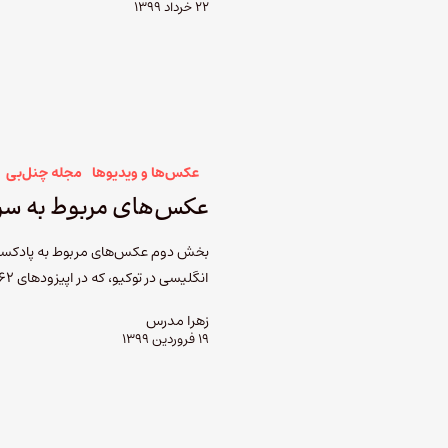
۲۲ خرداد ۱۳۹۹
عکس‌ها و ویدیوها
مجله چنل‌بی
عکس‌های مربوط به سر
بخش دوم عکس‌های مربوط به پادکست 
انگلیسی در توکیو، که در اپیزودهای ۶۲ تا ۶۷ چنل‌بی شنیدید.
زهرا مدرس
۱۹ فروردین ۱۳۹۹