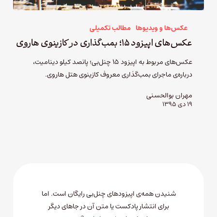
عکس‌ها و ویدیوها
مطالب تکمیلی
عکس‌های اپیزود ۱۵؛ بمب‌گذاری در کازینوی هاروی
عکس‌های مربوط به اپیزود ۱۵ چنل‌بی؛ پانصد کیلو دینامیت،
درباره‌ی ماجرای بمب‌گذاری معروف کازینوی هتل هاروی.
مهران بوالحسنی
۱۹ دی ۱۳۹۵
شنیدن همه‌ی اپیزودهای چنل‌بی رایگان است. اما
برای انتشار پادکست یا متن آن در جاهای دیگر