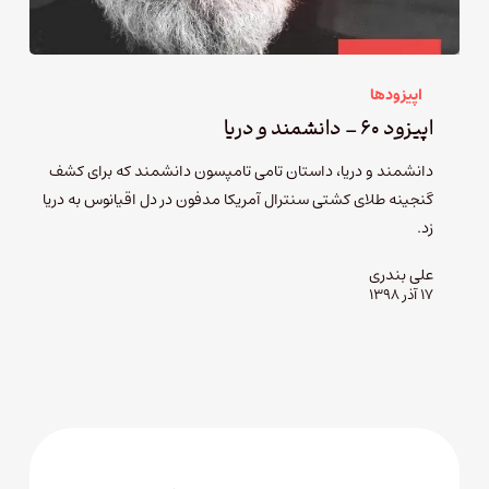
اپیزودها
اپیزود ۶۰ – دانشمند و دریا
دانشمند و دریا، داستان تامی تامپسون دانشمند که برای کشف
گنجینه طلای کشتی سنترال آمریکا مدفون در دل اقیانوس به دریا
زد.
علی بندری
۱۷ آذر ۱۳۹۸