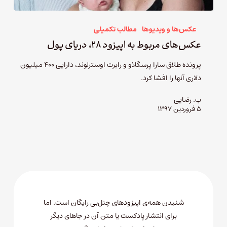
عکس‌ها و ویدیوها
مطالب تکمیلی
عکس‌های مربوط به اپیزود ۲۸، دریای پول
پرونده طلاق سارا پرسگلاو و رابرت اوسترلوند، دارایی 400 میلیون
دلاری آنها را افشا کرد.
ب. رضایی
۵ فروردین ۱۳۹۷
شنیدن همه‌ی اپیزودهای چنل‌بی رایگان است. اما
برای انتشار پادکست یا متن آن در جاهای دیگر