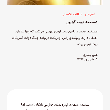
عمومی
مطالب تکمیلی
مستند بیت کوین
مستند جدید درباره‌ی بیت کوین بررسی می‌کند که چرا عده‌ای
اعتقاد دارند پرونده‌ی راس اوبریکت در واقع جنگ دولت آمریکا با
بیت کوین بوده.
علی بندری
۱۸ شهریور ۱۳۹۶
شنیدن همه‌ی اپیزودهای چنل‌بی رایگان است. اما