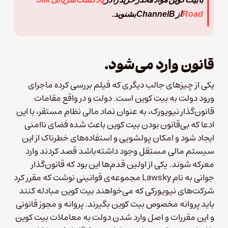
Road
از ChannelB‌ بشنوید.
قانون وارد می‌شود.
یکی از چیزهای جالب دیگری که فیلم بررسی کرده ماجرای
ورود دولت به بیت کوین است. دولت و در واقع مقامات
قانون‌گذار نیویورک، به عنوان نماد مالی نظام مستقر، با این
ادعا که بی‌قانون بودن بیت کوین باعث شده فضای ناامنی
ایجاد شود و امکان پولشویی و استفاده‌های خطرناک از این
سیستم مالی مستقل وجود داشته‌باشد قصد کردند وارد
معرکه شوند. یکی از اولین قدم‌ها این بود که قانون‌گذار
جوانی به نام Lawsky مجموعه‌ی قوانینی نوشت که مقرر کرد
شرکت‌های نیویورکی که می‌خواهند بیت‌ کوین مبادله کنند
باید پروانه مخصوص بیت کوین بگیرند. پروانه و مجوز قانونی
و این مقررات و اصل وارد شدن دولت به معاملات بیت کوین