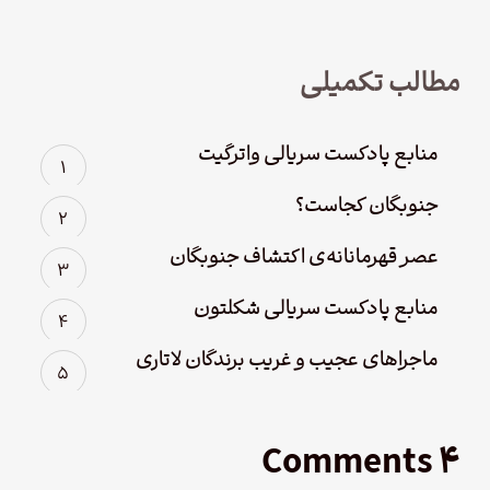
مطالب تکمیلی
منابع پادکست سریالی واترگیت
جنوبگان کجاست؟
عصر قهرمانانه‌ی اکتشاف جنوبگان
منابع پادکست سریالی شکلتون
ماجراهای عجیب و غریب برندگان لاتاری
۴ Comments