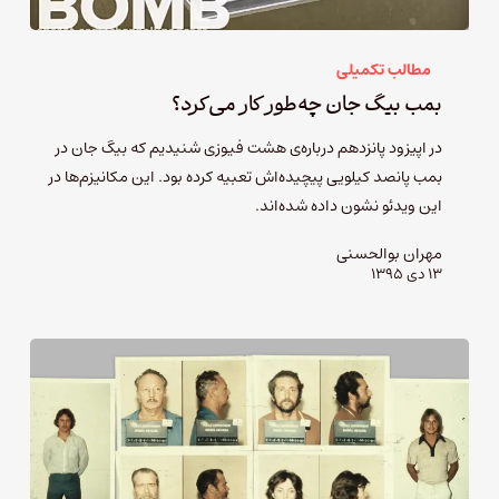
مطالب تکمیلی
بمب بیگ جان چه‌طور کار می‌کرد؟
در اپیزود پانزدهم درباره‌ی هشت فیوزی شنیدیم که بیگ جان در
بمب پانصد کیلویی پیچیده‌اش تعبیه کرده بود. این مکانیز‌م‌ها در
این ویدئو نشون داده شده‌اند.
مهران بوالحسنی
۱۳ دی ۱۳۹۵