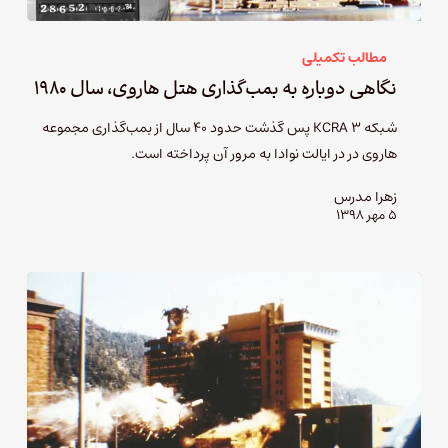
مطالب تکمیلی
نگاهی دوباره به بمب‌گذاری هتل هاروی، سال ۱۹۸۰
شبکه KCRA 3 پس گذشت حدود ۴۰ سال از بمب‌گذاری مجموعه
هاروی در در ایالت نوادا به مرور آن پرداخته است.
زهرا مدرس
۵ مهر ۱۳۹۸