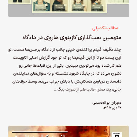
مطالب تکمیلی
متهمین بمب‌گذاری کازینوی هاروی در دادگاه
چند دقیقه فیلم پراکنده‌ی خیلی جالب از دادگاه برجس‌ها هست. تو
این پست دو تا از این فیلم‌ها رو که تو خود گزارش اصلی اتاویست
هم کار شده بود می‌تونین ببینین. یکی از این فیلم‌ها جانی رو
نشون می‌ده که در جایگاه شهود نشسته و به سؤال‌های نماینده‌ی
دادستان درباره‌ی همکاریش با باباش جواب می‌ده. وسط حرف‌های
جانی، یک نمای جالب هم از صورت بیگ…
مهران بوالحسنی
۱۲ دی ۱۳۹۵