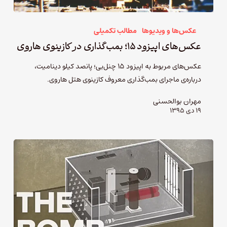
عکس‌ها و ویدیوها
مطالب تکمیلی
عکس‌های اپیزود ۱۵؛ بمب‌گذاری در کازینوی هاروی
عکس‌های مربوط به اپیزود ۱۵ چنل‌بی؛ پانصد کیلو دینامیت،
درباره‌ی ماجرای بمب‌گذاری معروف کازینوی هتل هاروی.
مهران بوالحسنی
۱۹ دی ۱۳۹۵