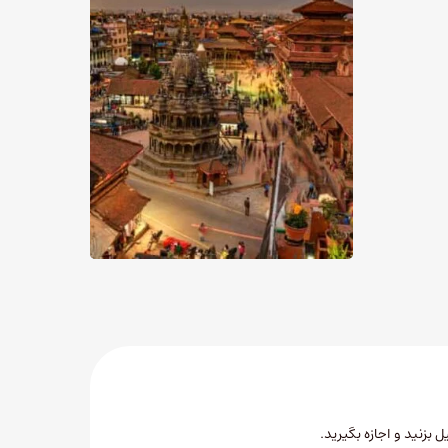
ل بزنید
و اجازه بگیرید.