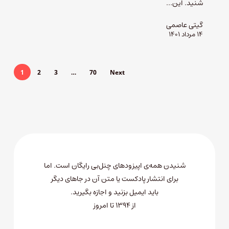
شنید. این…
گیتی عاصمی
۱۴ مرداد ۱۴۰۱
1
2
3
…
70
Next
شنیدن همه‌ی اپیزودهای چنل‌بی رایگان است. اما
برای انتشار پادکست یا متن آن در جاهای دیگر
باید
ایمیل بزنید
و اجازه بگیرید.
از ۱۳۹۴ تا امروز