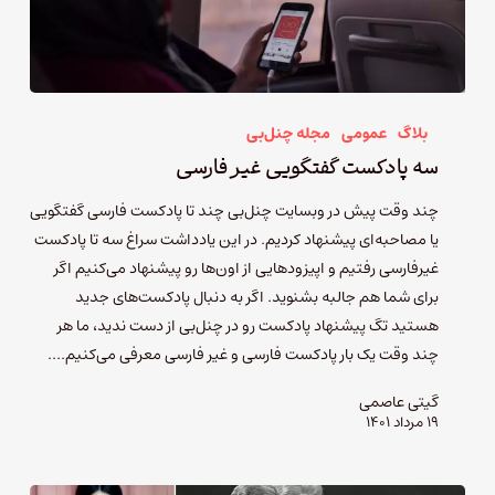
بلاگ
عمومی
مجله چنل‌بی
سه پادکست گفتگویی غیر فارسی
چند وقت پیش در وبسایت چنل‌بی چند تا پادکست فارسی گفتگویی
یا مصاحبه‌ای پیشنهاد کردیم. در این یادداشت سراغ سه تا پادکست
غیرفارسی رفتیم و اپیزودهایی از اون‌ها رو پیشنهاد می‌کنیم اگر
برای شما هم جالبه بشنوید. اگر به دنبال پادکست‌های جدید
هستید تگ پیشنهاد پادکست رو در چنل‌بی از دست ندید، ما هر
چند وقت یک بار پادکست فارسی و غیر فارسی معرفی می‌کنیم.…
گیتی عاصمی
۱۹ مرداد ۱۴۰۱