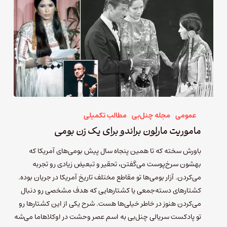
عمومی
مجله چنل‌بی
مطالب تکمیلی
ماموریت مارلون براندو برای یک زن بومی
باورش سخته که تا همین پنجاه سال پیش بومی‌های آمریکا که
بهشون سرخ‌پوست می‌گفتن، تحقیر و تبعیض زیادی رو تجربه
می‌کردن. آزار بومی‌ها تو مقاطع مختلف تاریخ آمریکا در جریان بوده.
کشتارهای دسته‌جمعی یا کشتارهایی که هدف مشخصی رو دنبال
می‌کردن هنوز در خاطر خیلی‌ها هست. شرح یکی از این کشتارها رو
تو پادکست سریالی چنل‌بی به اسم عصر وحشت در اوکلاهاما می‌شه