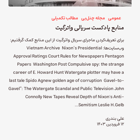
عمومی
مجله چنل‌بی
مطالب تکمیلی
منابع پادکست سریالی واترگیت
برای تعریف‌کردن ماجرای سریال واترگیت از این منابع کمک گرفتیم:
وب‌سایت‌ها: Vietnam Archive Nixon’s Presidential
Approval Ratings Court Rules for Newspapers Pentagon
Papers Washington Post Compulsive spy: the strange
career of E. Howard Hunt Watergate plotter may have a
last tale Spido Agnew golden age of corruption Gavel-to-
Gavel”: The Watergate Scandal and Public Television John
Connolly New Tapes Reveal Depth of Nixon's Anti-
Semitism Leslie H.Gelb…
علی بندری
۱۲ فروردین ۱۴۰۳