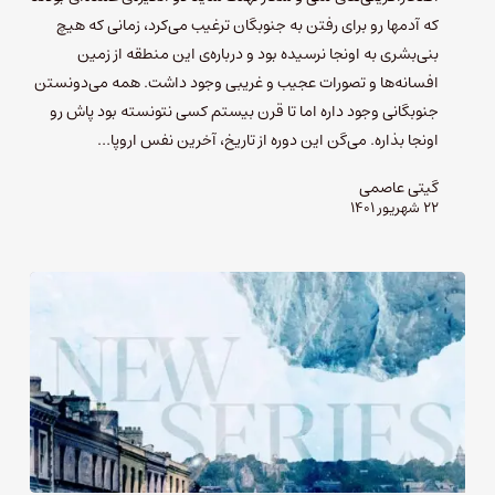
که آدمها رو برای رفتن به جنوبگان ترغیب می‌کرد، زمانی که هیچ
بنی‌بشری به اونجا نرسیده بود و درباره‌ی این منطقه از زمین
افسانه‌ها و تصورات عجیب و غریبی وجود داشت. همه می‌دونستن
جنوبگانی وجود داره اما تا قرن بیستم کسی نتونسته بود پاش رو
اونجا بذاره. می‌گن این دوره از تاریخ، آخرین نفس اروپا…
گیتی عاصمی
۲۲ شهریور ۱۴۰۱