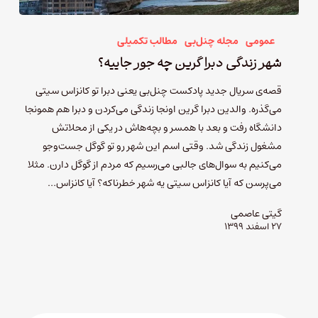
عمومی
مجله چنل‌بی
مطالب تکمیلی
شهر زندگی دبرا گرین چه جور جاییه؟
قصه‌ی سریال جدید پادکست چنل‌بی یعنی دبرا تو کانزاس‌ سیتی
می‌گذره. والدین دبرا گرین اونجا زندگی می‌کردن و دبرا هم همونجا
دانشگاه رفت و بعد با همسر و بچه‌هاش در یکی از محلاتش
مشغول زندگی شد. وقتی اسم این شهر رو تو گوگل جست‌وجو
می‌کنیم به سوال‌های جالبی می‌رسیم که مردم از گوگل دارن. مثلا
می‌پرسن که آیا کانزاس سیتی یه شهر خطرناکه؟ آیا کانزاس…
گیتی عاصمی
۲۷ اسفند ۱۳۹۹