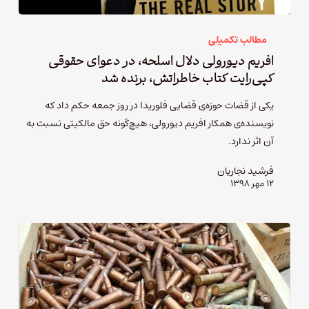
مطالب تکمیلی
افریم دیورولی دلال اسلحه­‌، در دعوای حقوقی
کپی‌رایت کتاب خاطراتش، برنده شد
یکی از قضات حوزه‌­ی قضایی فلوریدا در روز جمعه حکم داد که
نویسنده­‌ی همکار افریم دیورولی، هیچ‌گونه حق مالکیتی نسبت به
آن اثر ندارد.
فرشید نجاریان
۱۲ مهر ۱۳۹۸