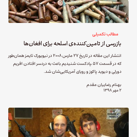
مطالب تکمیلی
بازرسی از تامین‌کننده‌ی اسلحه برای افغان‌ها
انتشار این مقاله در تاریخ ۲۷ مارس ۲۰۰۸ در نیویورک تایمز همان‌طور
که در قسمت ۵۷ ‍پادکست شنیدیم باعث به دردسر افتادن افریم
دورلی و دیوید پاکوز و رویای آمریکایی‌شان شد.
بهنام رضاییان مقدم
۲ مهر ۱۳۹۸