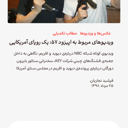
عکس‌ها و ویدیوها
مطالب تکمیلی
ویدیوهای مربوط به اپیزود ۵۷: یک رویای آمریکایی
ویدیوی کوتاه شبکه NBC درباره‌ی دیوید و افریم، نگاهی به داخل
جعبه‌ی فشنگ‌های چینی شرکت AEY، سخنرانی سناتور بایرون
دورگان درباره‌ی پرونده‌ی دیوید و افریم در مجلس سنای آمریکا
فرشید نجاریان
۲۵ مرداد ۱۳۹۸