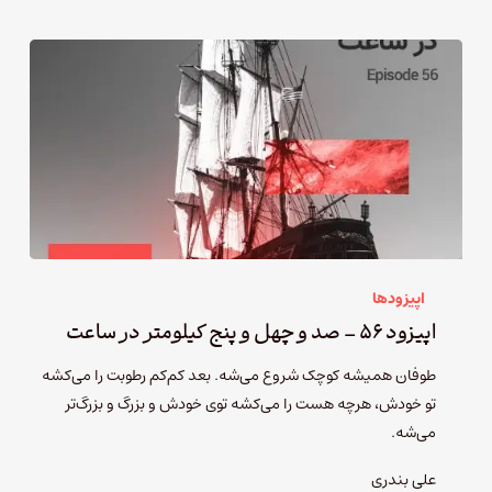
اپیزودها
اپیزود ۵۶ – صد و چهل و پنج کیلومتر در ساعت
طوفان همیشه کوچک شروع می‌شه. بعد کم‌کم رطوبت را می‌کشه
تو خودش، هرچه هست را می‌کشه توی خودش و بزرگ و بزرگ‌تر
می‌شه.
علی بندری