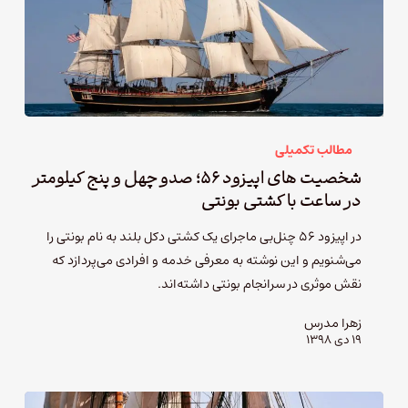
مطالب تکمیلی
شخصیت های اپیزود ۵۶؛ صدو چهل و پنج کیلومتر
در ساعت با کشتی بونتی
در اپیزود ۵۶ چنل‌بی ماجرای یک کشتی دکل بلند به نام بونتی را
می‌شنویم و این نوشته به معرفی خدمه و افرادی می‌پردازد که
نقش موثری در سرانجام بونتی داشته‌اند.
زهرا مدرس
۱۹ دی ۱۳۹۸