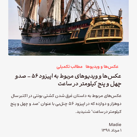
عکس‌ها و ویدیوها
مطالب تکمیلی
عکس‌ها و ویدیوهای مربوط به اپیزود ۵۶ – صدو
چهل و پنج کیلومتر در ساعت
عکس‌های مربوط به داستان غرق شدن کشتی بونتی در اکتبر سال
دوهزار و دوازده که در اپیزود ۵۶ چنل‌بی با عنوان "صد و چهل و پنج
کیلومتر در ساعت" شنیدید.
Madie
۱ مرداد ۱۳۹۸