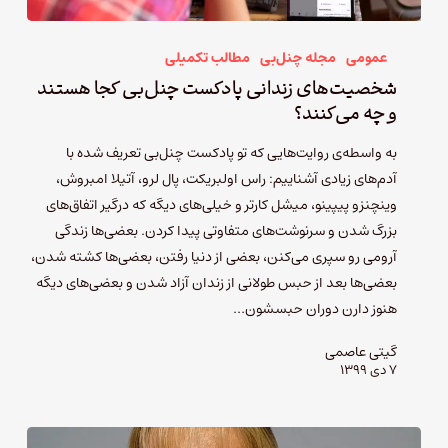
عمومی
مجله چنل‌بی
مطالب تکمیلی
شخصیت‌های زندانی پادکست چنل‌بی کجا هستند
و چه می‌کنند؟
به واسطه‌ی روایت‌هایی که تو پادکست چنل‌بی تعریف شده با
آدم‌های زیادی آشناییم: راس اولبریکت، پال لرو، آتیلا امبروش،
وینچنزو پیپینو، میشل کارتر و خیلی‌های دیگه که درگیر اتفاق‌های
بزرگ شدن و سرنوشت‌های متفاوتی پیدا کردن. بعضی‌ها زندگی
آرومی رو سپری می‌کنن، بعضی از دنیا رفتن، بعضی‌ها کشته شدن،
بعضی‌ها بعد از حبس طولانی از زندان آزاد شدن و بعضی‌های دیگه
هنوز دارن دوران حبسشون…
گیتی عاصمی
۷ دی ۱۳۹۹