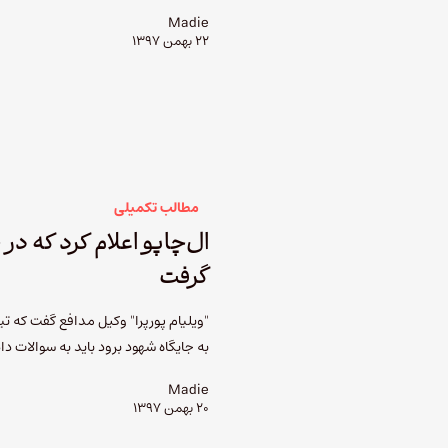
Madie
۲۲ بهمن ۱۳۹۷
مطالب تکمیلی
ال‌چاپو اعلام کرد که در
گرفت
"ویلیام پورپرا" وکیل مدافع گفت که تیم
به جایگاه شهود برود باید به سوالات دا
Madie
۲۰ بهمن ۱۳۹۷