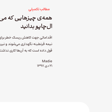
مطالب تکمیلی
همه‌ی چیزهایی که می‌خ
ال‌چاپو بدانید
اقداماتی جهت کاهش ریسک خطر برای 
نیمه قرنطینه نگهداری می‌شوند و نیرو
قول داده است که به آن‌ها کاری نداش
Madie
۲۱ دی ۱۳۹۷