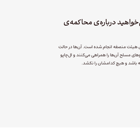
واهید درباره‌ی محاکمه‌ی
هیئت منصفه انجام شده است. آن‌ها در حالت
های مسلح آن‌ها را همراهی می‌کنند و ال‌چاپو
ته باشد و هیچ کدامشان را نکشد.