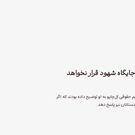
 جایگاه شهود قرار نخواهد
 حقوقی ال‌چاپو به او توضیح داده بودند که اگر
دستانان نیز پاسخ دهد.