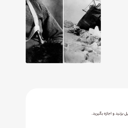
ل بزنید
و اجازه بگیرید.