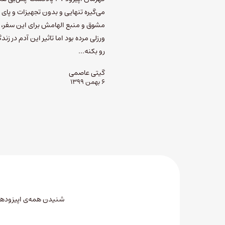
می‌گیره تنهایی و بدون تجهیزات و پای
مشوق و منبع الهامش برای این سفر، ک
ورزلی مرده بود اما تاثیر این آدم در زن
رو بکنه…
گیتی عاصمی
۶ بهمن ۱۳۹۹
شنیدن همه‌ی اپیزودهای 