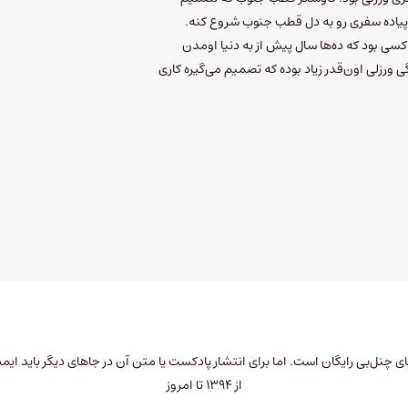
 پیاده سفری رو به دل قطب جنوب شروع کنه.
سی بود که ده‌ها سال پیش از به دنیا اومدن
دگی ورزلی اون‌قدر زیاد بوده که تصمیم می‌گیره کاری
چنل‌بی رایگان است. اما برای انتشار پادکست یا متن آن در جاهای دیگر باید
ایمی
از ۱۳۹۴ تا امروز