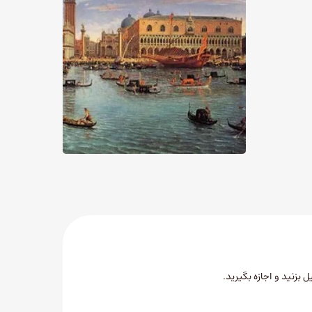
ل بزنید
و اجازه بگیرید.