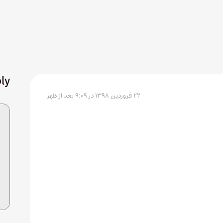
ly
۲۲ فروردین ۱۳۹۸ در ۹:۰۹ بعد از ظهر