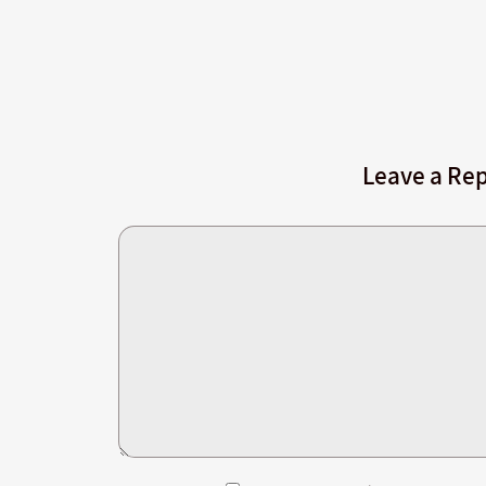
Leave a Rep