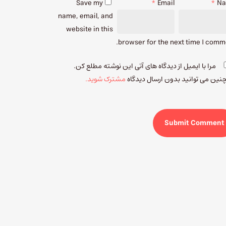
Save my
*
Email
*
N
name, email, and
website in this
browser for the next time I comm
مرا با ایمیل از دیدگاه های آتی این نوشته مطلع کن.
ین می توانید بدون ارسال دیدگاه
مشترک شوید.