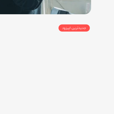
جدیدترین اپیزود