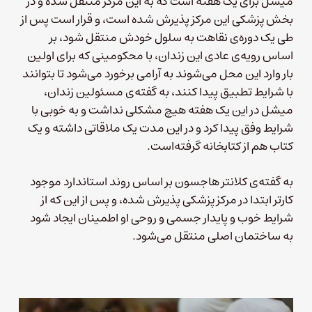
میشل برای یک هفته است که به این مرکز منتقل شده و در
بخش پزشکی این مرکز پذیرش شده است، و قرار است پس از
طی یک دوره‌ی نقاهت به سلول خودش منتقل شود، بر
اساس رویه‌ی عادی این زندان، با محکومینی که برای اولین
بار وارد این محل می‌شوند به آرامی برخورد می‌شود تا بتوانند
با شرایط تطبیق پیدا کنند، به گفته‌ی مسئولین زندان،
میشل در این یک هفته هیچ مشکلی نداشت و به خوبی با
شرایط وفق پیدا کرد و در این مدت یک ملاقاتی داشته و یک
کتاب هم از کتابخانه گرفته‌است.
به گفته‌ی کلانتر هاجسون بر اساس روند استاندارد موجود
کارتر ابتدا در مرکز پزشکی پذیرش شده، و پس از این که از
شرایط خوب و پایدار جسمی و روحی او اطمینان ایجاد شود
به ساختمان اصلی منتقل می‌شود.