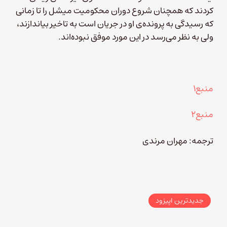
کردند که همچنان شروع دوران محکومیت میشل را تا زمانی
که رسیدگی به پرونده‌ی او در جریان است به تاخیر بیاندازند،
ولی به نظر می‌رسد در این مورد موفق نبوده‌اند.
منبع۱
منبع۲
ترجمه: مهران مرندی
جدیدترین اپیزود