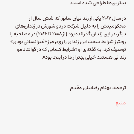
بدترین‌ها طراحی شده است.
در سال ۲۰۱۷ یکی از زندانیان سابق که شش سال از
محکومیتش را به دلیل شرکت در دو شورش در زندان‌های
دیگر، در این زندان گذرانده بود (از ۲۰۰۸ تا ۲۰۱۴) در مصاحبه با
رویترز شرایط سخت این زندان را روی مرز «غیرانسانی بودن»
توصیف کرد. به گفته‌ی او «شرایط کسانی که در گوانتانامو
زندانی هستند خیلی بهتر از ما در اینجا بود».
ترجمه: بهنام رضاییان مقدم
منبع