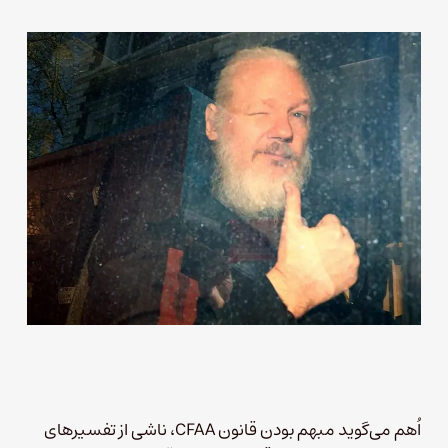
اُهم می‌گوید مبهم بودن قانون CFAA، ناشی از تفسیرهای