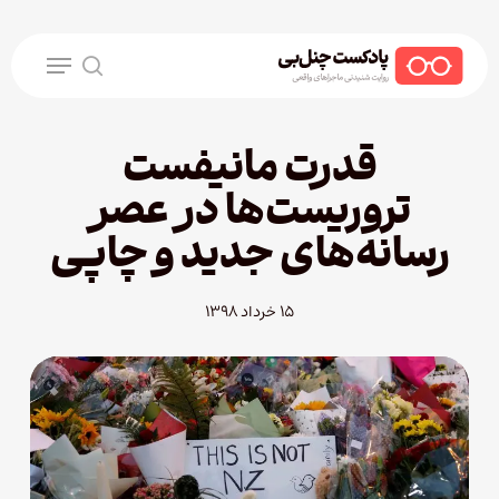
Ski
t
Menu
mai
search
conten
قدرت مانیفست
تروریست‌ها در عصر
رسانه‌های جدید و چاپی
۱۵ خرداد ۱۳۹۸