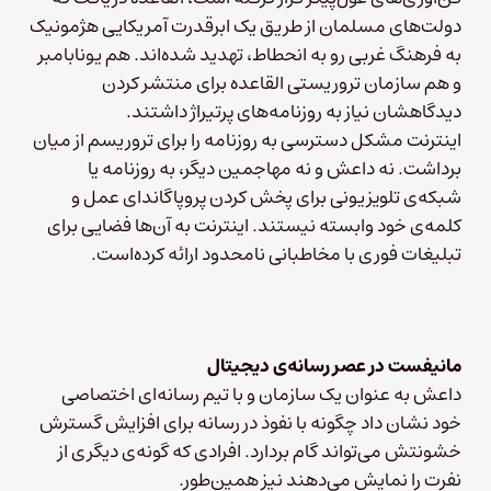
دولت‌های مسلمان از طریق یک ابرقدرت آمریکایی هژمونیک
به فرهنگ غربی رو به انحطاط، تهدید شده‌اند. هم یونابامبر
و هم سازمان‌ تروریستی القاعده برای منتشر کردن
دیدگاهشان نیاز به روزنامه‌های پرتیراژ داشتند.
اینترنت مشکل دسترسی به روزنامه‌ را برای تروریسم از میان
برداشت. نه داعش و نه مهاجمین دیگر، به روزنامه یا
شبکه‌ی تلویزیونی برای پخش کردن پروپاگاندای عمل و
کلمه‌ی خود وابسته نیستند. اینترنت به آن‌ها فضایی برای
تبلیغات فوری با مخاطبانی نامحدود ارائه کرده‌است.
مانیفست در عصر رسانه‌ی دیجیتال
داعش به عنوان یک سازمان و با تیم رسانه‌ای اختصاصی
خود نشان داد چگونه با نفوذ در رسانه برای افزایش گسترش
خشونتش می‌تواند گام بردارد. افرادی که گونه‌ی دیگری از
نفرت را نمایش می‌دهند نیز همین‌طور.