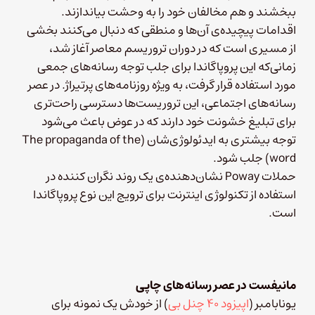
ببخشند و هم مخالفان خود را به وحشت بیاندازند.
اقدامات پیچیده‌ی آن‌ها و منطقی که دنبال می‌کنند بخشی
از مسیری است که در دوران تروریسم معاصر آغاز شد،
زمانی‌که این پروپاگاندا برای جلب توجه رسانه‌های جمعی
مورد استفاده قرار گرفت، به ویژه روزنامه‌های پرتیراژ. در عصر
رسانه‌های اجتماعی، این تروریست‌ها دسترسی راحت‌تری
برای تبلیغ خشونت خود دارند که در عوض باعث می‌شود
توجه بیشتری به ایدئولوژی‌شان (The propaganda of the
word) جلب شود.
حملات Poway نشان‌دهنده‌ی یک روند نگران کننده در
استفاده از تکنولوژی اینترنت برای ترویج این نوع پروپاگاندا
است.
مانیفست در عصر رسانه‌های چاپی
یونابامبر (
اپیزود ۴۰ چنل بی
) از خودش یک نمونه برای