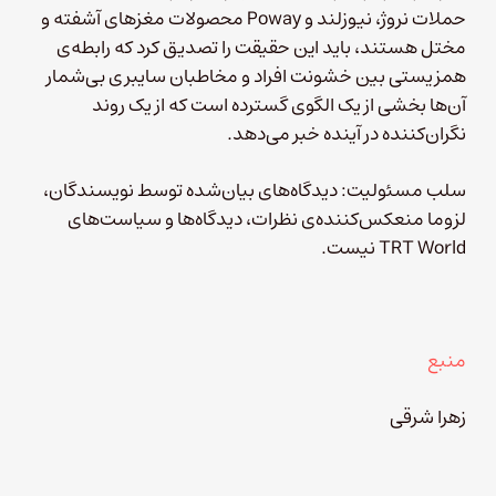
حملات نروژ، نیوزلند و Poway محصولات مغزهای آشفته و
مختل هستند، باید این حقیقت را تصدیق کرد که رابطه‌ی
همزیستی بین خشونت افراد و مخاطبان سایبری بی‌شمار
آن‌ها بخشی از یک الگوی گسترده است که از یک روند
نگران‌کننده در آینده خبر می‌دهد.
سلب مسئولیت: دیدگاه‌های بیان‌شده توسط نویسندگان،
لزوما منعکس‌کننده‌ی نظرات، دیدگاه‌ها و سیاست‌های
TRT World نیست.
منبع
زهرا شرقی