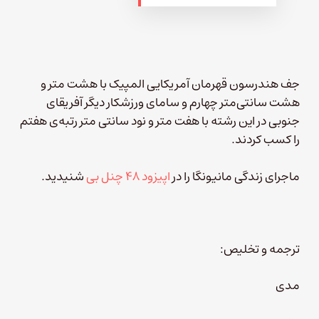
جف هندرسون قهرمان آمریکایی المپیک با هشت متر و
هشت سانتی‌متر چهارم و سامای ورزشکار دیگر آفریقای
جنوبی در این رشته با هفت متر و نود سانتی متر رتبه‌ی هفتم
را کسب کردند.
ماجرای زندگی مانیونگا را در
اپیزود ۴۸ چنل بی
شنیدید.
ترجمه و تخلیص:
مدی