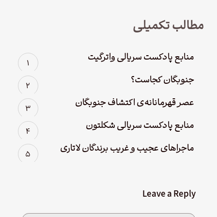
مطالب تکمیلی
منابع پادکست سریالی واترگیت
جنوبگان کجاست؟
عصر قهرمانانه‌ی اکتشاف جنوبگان
منابع پادکست سریالی شکلتون
ماجراهای عجیب و غریب برندگان لاتاری
Leave a Reply