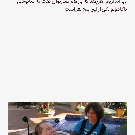
می‌اندازیم، هرچند که باز هم نمی‌توان گفت که ساتوشی
ناکاموتو یکی از این پنج نفر است.