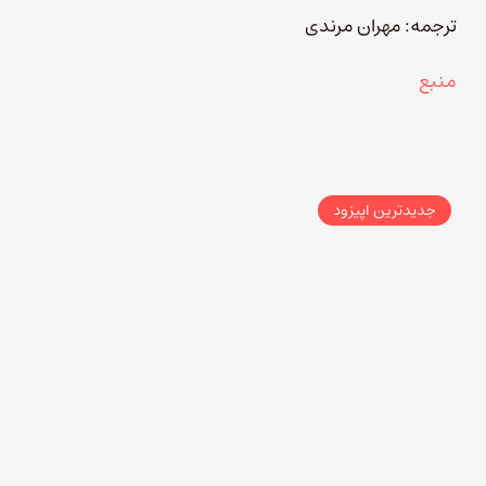
ترجمه: مهران مرندی
منبع
جدیدترین اپیزود