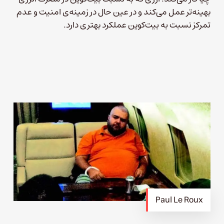
بهینه‌تر عمل می‌کند و در عین حال در زمینه‌ی امنیت و عدم
تمرکز نسبت به بیت‌کوین عملکرد بهتری دارد.
Paul Le Roux