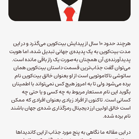
هرچند حدود ۱۰ سال از پیدایش بیت‌کوین می‌گذرد و در این
مدت بیت‌کوین به یک پدیده‌ی جهانی تبدیل شده، اما هویت
پدیدآورنده‌ی آن همچنان به‌صورت یک راز باقی مانده است.
می‌توان گفت جذاب‌ترین قسمت داستان بیت‌کوین همان
ساتوشی ناکاموتویی است از او بعنوان خالق بیت‌کوین نام
برده می‌شود ولی تا به امروز هیچ کس نمی‌تواند با اطمینان
بگوید این نام مستعار مربوط به چه کسی و یا حتی چه
کسانی است. تاکنون از افراد زیادی بعنوان افرادی که ممکن
است خالق اولین ارز دیجیتال رمزگذاری شده‌ی جهان باشند
نام برده شده.
در این مقاله ما نگاهی به پنج مورد جذاب از این کاندیداها