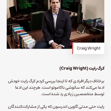
Craig Wright
کرگ رایت (Craig Wright)
برخلاف دیگر افرادی که تا اینجا بررسی کردم کرگ رایت خودش
ادعا می‌کند که ساتوشی ناکاموتو است. هرچند این ادعا
توسط متخصصین زیادی رد شده است.
رایت حتی مدتی گاوین اندرسون که یکی از مشارکت‌کنندگان