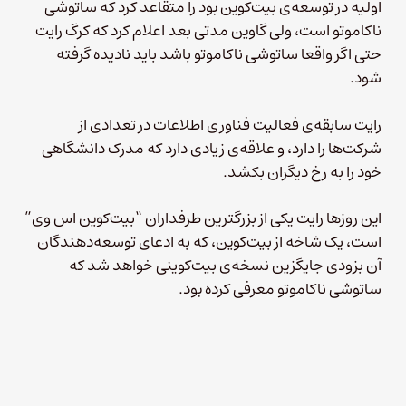
اولیه در توسعه‌ی بیت‌کوین بود را متقاعد کرد که ساتوشی
ناکاموتو است، ولی گاوین مدتی بعد اعلام کرد که کرگ رایت
حتی اگر واقعا ساتوشی ناکاموتو باشد باید نادیده گرفته
شود.
رایت سابقه‌ی فعالیت فناوری اطلاعات در تعدادی از
شرکت‌ها را دارد، و علاقه‌ی زیادی دارد که مدرک دانشگاهی
خود را به رخ دیگران بکشد.
این روزها رایت یکی از بزرگترین طرفداران “بیت‌کوین اس وی”
است، یک شاخه از بیت‌کوین، که به ادعای توسعه‌دهندگان
آن بزودی جایگزین نسخه‌ی بیت‌کوینی خواهد شد که
ساتوشی ناکاموتو معرفی کرده بود.