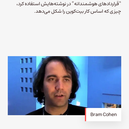
“قراردادهای هوشمندانه” در نوشته‌هایش استفاده کرد،
چیزی که اساس کار بیت‌کوین را شکل می‌دهد.
Bram Cohen