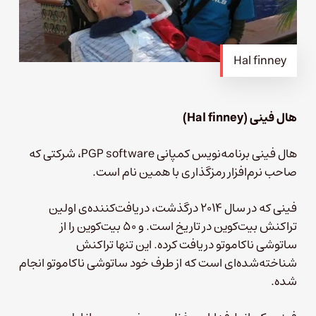
Hal finney
هال فینی (Hal finney)
هال فینی برنامه‌نویس کمپانی PGP software، شرکتی که
صاحب نرم‌افزار رمزگذاری با همین نام است.
فینی که در سال ۲۰۱۴ درگذشت، دریافت‌کننده‌ی اولین
تراکنش بیت‌کوین در تاریخ است. و ۵۰ بیت‌کوین را از
ساتوشی ناکاموتو دریافت کرده. این تنها تراکنش
شناخته‌شده‌ای است که از طرف خود ساتوشی ناکاموتو انجام
شده.