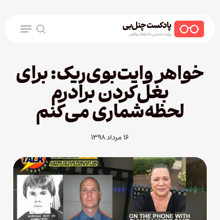
Ski
t
Menu
mai
search
conten
خواهر وایت‌بوی‌ریک: برای
بغل‌کردن برادرم
لحظه‌شماری می‌کنم
۱۶ مرداد ۱۳۹۸