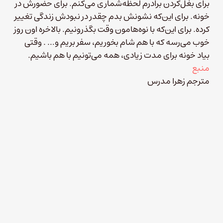
برای بغل‌کردن برادرم لحظه‌شماری می‌کنم. برای حضورش در
خونه. برای این‌که نشونش بدم چقدر در نبودش زندگی تغییر
کرده. برای این‌که با نوه‌هامون وقت بگذرونیم. بالاخره اون روز
خوب می‌رسه که با هم شام بخوریم، سفر بریم و… . وقتی
بیاد خونه برای مدت زیادی، همه می‌تونیم با هم باشیم.
منبع
مترجم زهرا مدرس