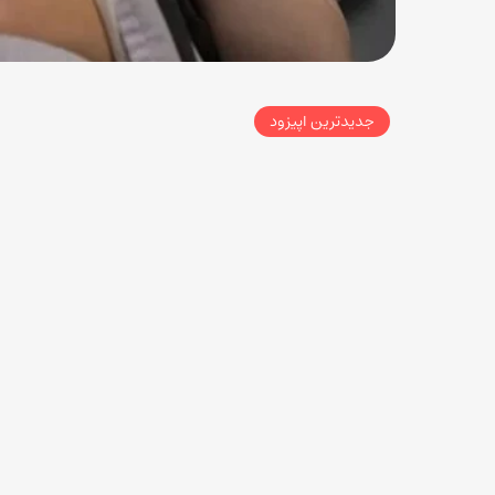
جدیدترین اپیزود