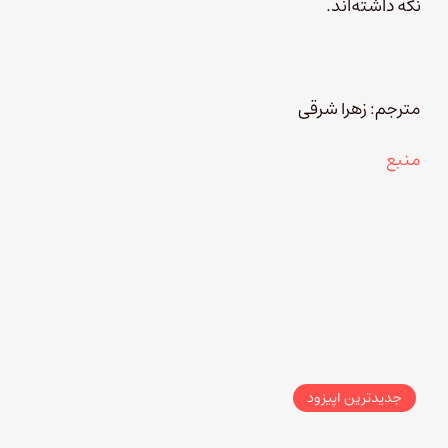
نگه داشته‌اند.
مترجم: زهرا شرقی
منبع
جدیدترین اپیزود