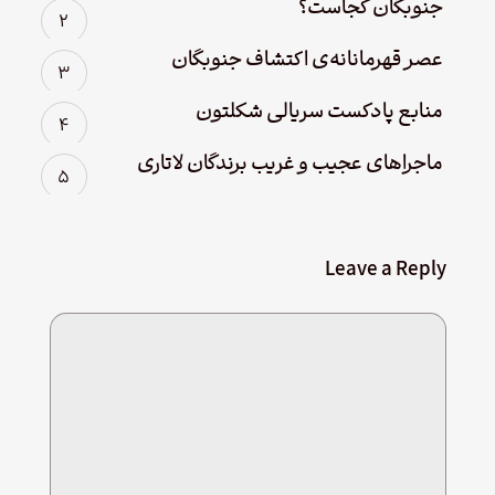
جنوبگان کجاست؟
عصر قهرمانانه‌ی اکتشاف جنوبگان
منابع پادکست سریالی شکلتون
ماجراهای عجیب و غریب برندگان لاتاری
Leave a Reply