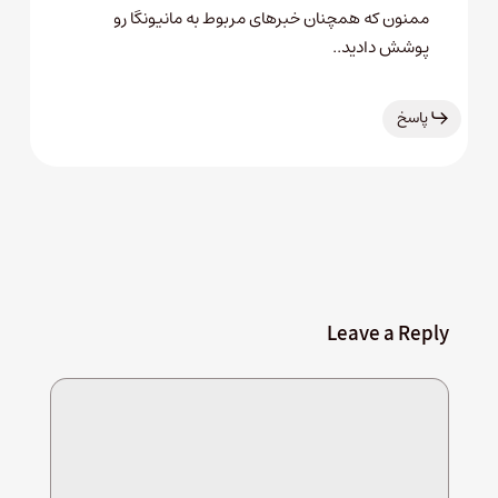
ممنون که همچنان خبرهای مربوط به مانیونگا رو
پوشش دادید..
پاسخ
Leave a Reply