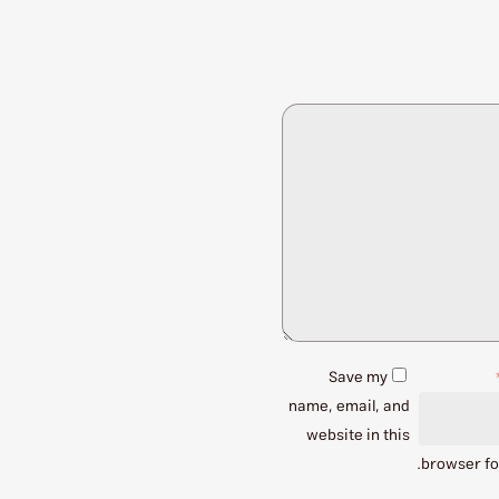
Save my
name, email, and
website in this
browser fo