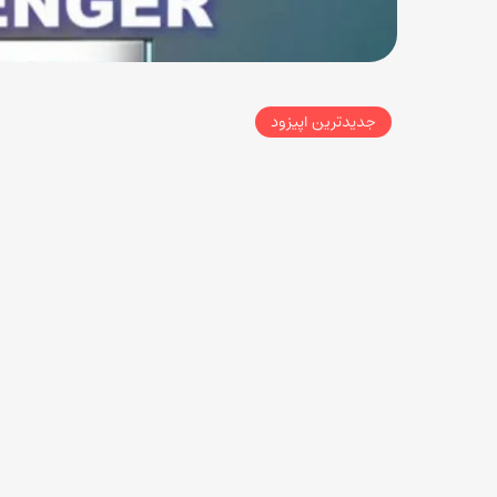
جدیدترین اپیزود