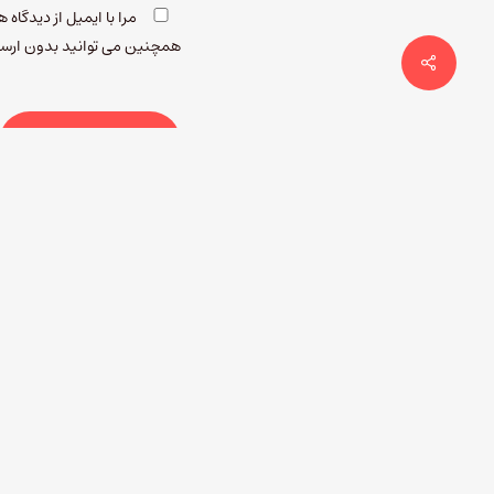
مرا با ایمیل از دیدگاه
همچنین می توانید بدون ارسا
شنیدن همه‌ی اپیزودهای 