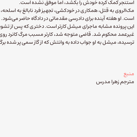
استنجر کمک کرده خودش را بکشد، اما موفق نشده است.
مک‌الروی به قتل، همکاری در خودکشی، تجهیز فرد نابالغ به اسلح
است. او هفته آینده برای دادرسی مقدماتی در دادگاه حاضر می‌شود.
ترسیده، میشل به او جواب داده به وانتش که از گاز سمی پر شده برگ
منبع
مترجم زهرا مدرس