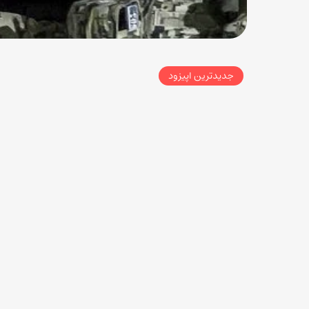
جدیدترین اپیزود