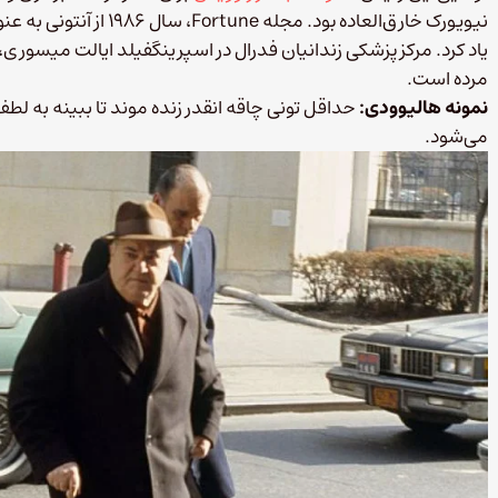
نیویورک خارق‌العاده بود. 
مرده است.
نمونه هالیوودی:
حداقل تونی چاقه انقدر زنده موند تا ببینه به ل
می‌شود.