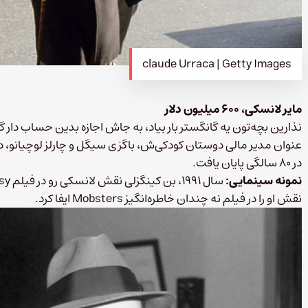
claude Urraca | Getty Images
مایر لانسکی، ۶۰۰ میلیون دلار
عنوان مدیر مالی دوستان کودکی‌ش، باگزی سیگل و چارلز لوچیانو، در 
در ۸۰ سالگی پایان یافت.
نمونه سینمایی:
نقش او را در فیلم نه چندان خاطره‌انگیز Mobsters ایفا کرد.