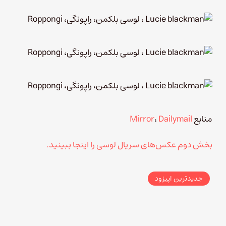
منابع
Dailymail
،
Mirror
بخش دوم عکس‌های سریال لوسی را اینجا ببینید.
جدیدترین اپیزود