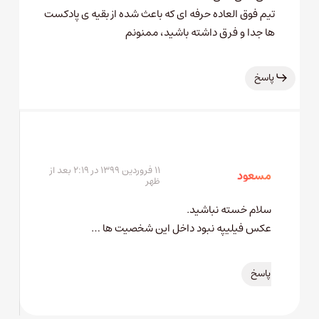
تیم فوق العاده حرفه ای که باعث شده از بقیه ی پادکست
ها جدا و فرق داشته باشید، ممنونم
پاسخ
۱۱ فروردین ۱۳۹۹ در ۲:۱۹ بعد از
مسعود
ظهر
سلام خسته نباشید.
عکس فیلیپه نبود داخل این شخصیت ها …
پاسخ