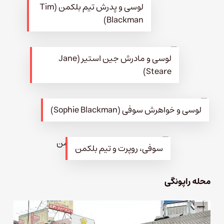
لوسی و پدرش تیم بلکمن (Tim
Blackman)
لوسی و مادرش جین استیر (Jane
Steare)
لوسی و خواهرش سوفی (‌Sophie Blackman)
سوفی،‌ روپرت و تیم بلکمن
محله راپونگی