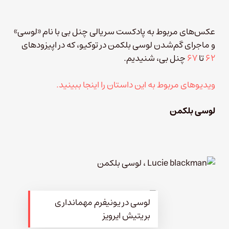
عکس‌های مربوط به پادکست سریالی چنل بی با نام «لوسی»
و ماجرای گم‌شدن لوسی بلکمن در توکیو، که در اپیزودهای
۶۲
تا
۶۷
چنل‌ بی، شنیدیم.
ویدیوهای مربوط به این داستان را اینجا ببینید.
لوسی بلکمن
لوسی در یونیفرم مهمانداری
بریتیش ایرویز