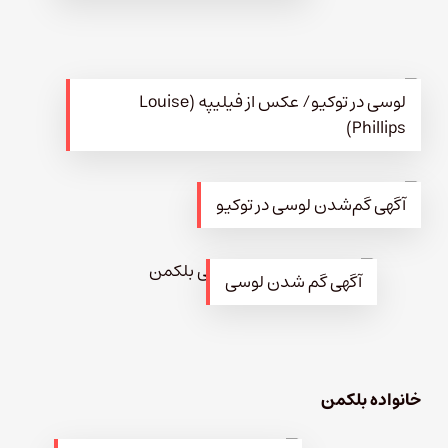
لوسی در توکیو/ عکس از فیلیپه (Louise
Phillips)
آگهی گم‌شدن لوسی در توکیو
آگهی گم شدن لوسی
خانواده بلکمن