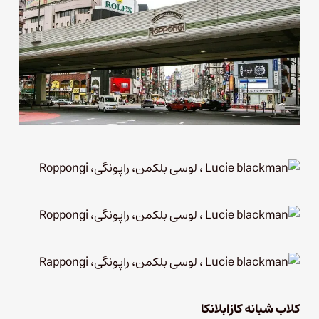
کلاب شبانه کازابلانکا