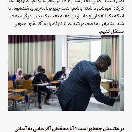
امن است. زمانی که در سال ۲۰۱۴ در نیجریه بودم، قرار بود یک
کارگاه آموزشی داشته باشم. همه‌چیز برنامه‌ریزی شده‌بود، تا
اینکه یک انفجار رخ داد. و دو هفته بعد، یک بمب دیگر منفجر
شد. بنابراین ما مجبور شدیم تا کارگاه را به آفریقای جنوبی
منتقل کنیم.
بر عکسش چه‌طور است؟ آیا محققان آفریقایی به‌ آسانی