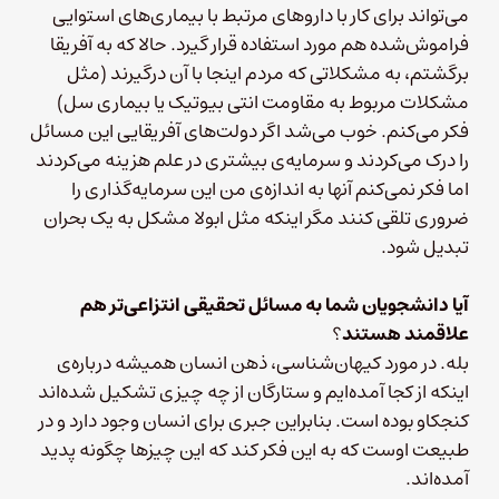
می‌تواند برای کار با داروهای مرتبط با بیماری‌های استوایی
فراموش‌شده هم مورد استفاده قرار گیرد. حالا که به آفریقا
برگشتم، به مشکلاتی که مردم اینجا با آن درگیرند (مثل
مشکلات مربوط به مقاومت انتی بیوتیک یا بیماری سل)
فکر می‌کنم. خوب می‌شد اگر دولت‌های آفریقایی این مسائل
را درک می‌کردند و سرمایه‌ی بیشتری در علم هزینه می‌کردند
اما فکر نمی‌کنم آنها به اندازه‌ی من این سرمایه‌گذاری را
ضروری تلقی کنند مگر اینکه مثل ابولا مشکل به یک بحران
تبدیل شود.
آیا دانشجویان شما به مسائل تحقیقی انتزاعی‌تر هم
علاقمند هستند
؟
بله. در مورد کیهان‌شناسی، ذهن انسان همیشه درباره‌ی
اینکه از کجا آمده‌ایم و ستارگان از چه چیزی تشکیل شده‌اند
کنجکاو بوده است. بنابراین جبری برای انسان وجود دارد و در
طبیعت اوست که به این فکر کند که این چیزها چگونه پدید
آمده‌اند.