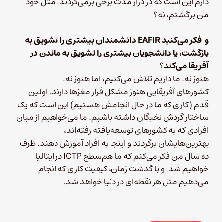
دارم این است که در دراز مدت برخی برمی‌گردند. مثل خود
من برگشتم، نه؟
و
فکر می‌کنید
EAFIR
دانشمندان بیشتری را تشویق به
بازگشت، یا دانشجویان بیشتری را تشویق به ماندن در
آفریقا می‌کند
؟
هنوز نه. ما داریم تلاش می‌کنیم، اما هنوز نه.
کشورهای آفریقایی هنوز مشکل فرار مغزها دارند. اولین
قدم (کاری که ما در حال انجامش هستیم) این است که یک
ساختار گردش نخبگان داشته باشیم. ما می‌خواهیم از میان
افرادی که به کشورهای توسعه‌یافته رفته‌اند،
بهترین‌هایشان برگردند و اینجا به افراد آموزش دهند. ظرف
ده سال من فکر می‌کنم که ما هم‌سطح ICTP در ایتالیا
خواهیم شد. و با گذشت زمان، کیفیت کاری که انجام
می‌دهیم مثل هر نقطه‌ای در دنیا خواهد شد.