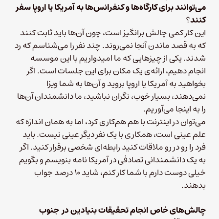
می‌توانند برای کارگاه‌ها و کنفرانس‌ها به آمریکا یا اروپا سفر
کنند
؟
این کار کمی چالش برانگیز است، چون آن‌ها باید ثابت کنند
که به قصد ماندن آنجا نمی‌روند. چند نفر را می‌شناسم که رد
شدند. یکی از چیزهایی که ما امیدواریم با این موسسه
انجام دهیم، ارائه‌ی یک مکان برای این جلسات است. اگر
بخواهید به آمریکا یا اروپا بروید و آن‌ها به شما ویزا
نمی‌دهند، بسیار خوب، نگران نباشید، ما دانشمندان آن‌ها
را به اینجا می‌آوریم.
می‌توان در اینترنت با هم هم‌کاری کرد، اما به همان اندازه که
علم عینی است، همکاری با یک نفر دیگر عینی نیست. باید
فرد را رو در رو ملاقات کنید رابطه‌ای شخصی‌ برقرار کنید. اگر
به یک دانشمندانی تصادفی در آمریکا نامه بنویسم و بگویم
خیلی دوست دارم با شما کار کنم، شاید ۱۰ درصد جواب
بدهند.
چالش‌های خاص انجام تحقیقات بنیادین در جنوب