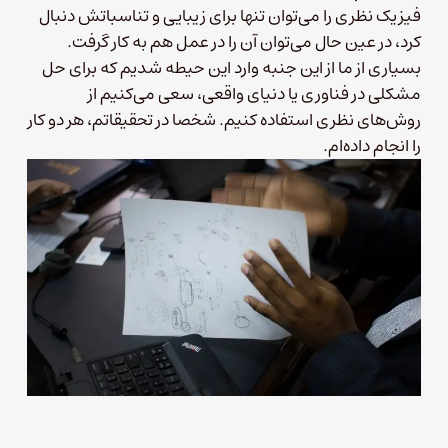
فیزیک نظری را می‌توان تنها برای زیبایی و تناسباتش دنبال
کرد، در عین حال می‌توان آن را در عمل هم به‌ کار گرفت.
بسیاری از ما از این جنبه وارد این حیطه شدیم که برای حل
مشکلی در فناوری یا دنیای واقعی، سعی می‌کنیم از
روش‌های نظری استفاده کنیم. شخصا در تحقیقاتم، هر دو کار
را انجام داده‌ام.