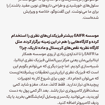
سلول‌های خورشیدی و طراحی داروهای نوین مفید باشند) را
برای ما می‌نوشت. این گفت‌و‌گو، خلاصه و ویرایش
شده‌است.
موسسه
EAIFR
بیشتر فیزیکدان‌های نظری را استخدام
کرده و کارگاه‌هایی را هم در این زمینه برگزار کرده، مثل
کارگاه نظریه نقص‌های کریستال و ماده تاریک، چرا؟
ما EAIFR را تا اندازه‌ی زیادی از روی موسسه همکار
ایتالیایی‌مان یعنی مرکز بین‌المللی فیزیک نظری ایتالیا،
شبیه‌سازی کردیم. اما چیز دیگری که می‌توانم بگویم این
است که فیزیک نظری ارزان‌ترین تحقیقات پیشرفته‌ای‌ست
که می‌توان انجام داد. چون برای شروع کار به تجهیزات
پیچیده‌ای نیاز ندارید. فقط کاغذ، مداد، مغز و شاید کمی
سخت‌افزار کامپیوتری نیاز باشد. بعد اگر کمی پول به دست
آوریدید، می‌توانید یک‌سری وسایل آزمایشگاهی بخرید یا یک
ردیف کامپیوتر اضافه کنید.