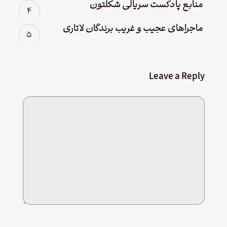
منابع پادکست سریالی شکلتون
ماجراهای عجیب و غریب برندگان لاتاری
Leave a Reply