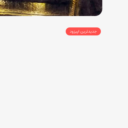
جدیدترین اپیزود