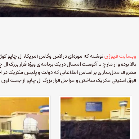
وبسایت فیوژن
نوشته که موزه‌ای در لاس وگاس آمریکا، ال چاپو کوژ
بالا برده و از مارچ تا آگوست امسال در یک برنامه‌ی ویژه فرار بزرگ ال 
معروف مدل‌سازی بر اساس اطلاعاتی که دولت و پلیس مکزیک در ا
فوق امنیتی مکزیک ساختن و مراحل فرار بزرگ ال چاپو از جمله اون