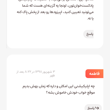
پادکست‌خوان‌تون، اونجا یه گزینه‌ای هست که شما
می‌تونید تعیین کنید، اپیزودها رو بعد از پخش پاک کنه
یا نه.
پاسخ
۳ شهریور ۱۳۹۸ در ۸:۲۲ بعد از
فاطمه
ظهر
چه اپلیکیشنی این امکان و داره که زمان بهش بدیم
موقع خواب خودش خاموش بشه؟
پاسخ