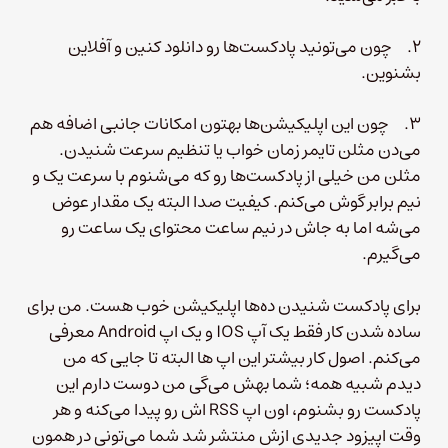
۲. چون می‌تونید پادکست‌ها رو دانلود کنین و آفلاین
بشنوین.
۳. چون این اپلیکیشن‌ها بهتون امکانات جانبی اضافه هم
می‌دن مثلن تایمر زمان خواب یا تنظیم سرعت شنیدن.
مثلن من خیلی از پادکست‌ها رو که می‌شنوم با سرعت یک و
نیم برابر گوش می‌کنم. کیفیت صدا البته یک مقدار عوض
می‌شه اما به جاش در نیم ساعت محتوای یک ساعت رو
می‌گیرم.
برای پادکست شنیدن ده‌ها اپلیکیشن خوب هست. من برای
ساده شدن کار فقط یک آپ IOS و یک اپ Android معرفی
می‌کنم. اصول کار بیشتر این اپ ها البته تا جایی که من
دیدم شبیه همه؛ شما بهش می‌گی من دوست دارم این
پادکست رو بشنوم، اون اپ RSS اش رو پیدا می‌کنه و هر
وقت اپیزود جدیدی ازش منتشر شد شما می‌تونی در همون