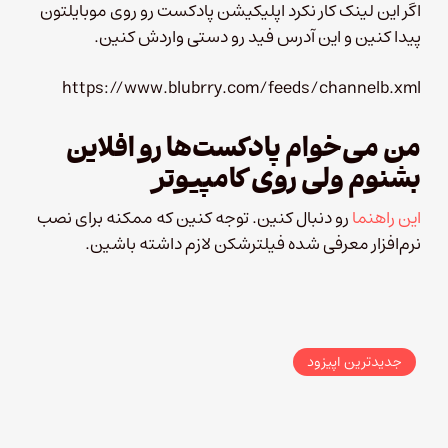
اگر این لینک کار نکرد اپلیکیشن پادکست رو روی موبایلتون
پیدا کنین و این آدرس فید رو دستی واردش کنین.
https://www.blubrry.com/feeds/channelb.xml
من می‌خوام پادکست‌ها رو افلاین
بشنوم ولی روی کامپیوتر
این راهنما
رو دنبال کنین. توجه کنین که ممکنه برای نصب
نرم‌افزار معرفی شده فیلترشکن لازم داشته باشین.
جدیدترین اپیزود