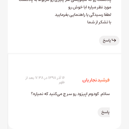
مورد نظر میاره ابا خوش رو
لطفا رسیدگی یا راهنمایی بفرمایید
با تشکر از شما
پاسخ
۱۶ آذر ۱۳۹۸ در ۷:۳۸ بعد از
فرشید نجاریان
ظهر
سلام. کودوم اپیزود رو سرچ می‌کنید که نمیاره؟
پاسخ