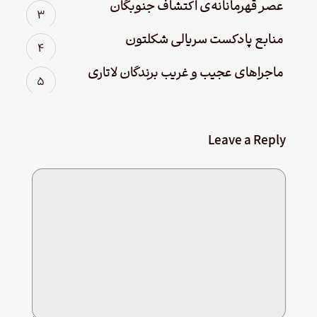
عصر قهرمانانه‌ی اکتشاف جنوبگان
منابع پادکست سریالی شکلتون
ماجراهای عجیب و غریب برندگان لاتاری
Leave a Reply