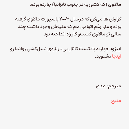
مالاوی (که کشوریه در جنوب تانزانیا) جا زده بوده.
گزارش ها می‌گن که در سال ۲۰۰۳ پاسپورت مالاوی گرفته
بوده و علی‌رغم اتهامی هم که علیه‌ش وجود داشت چند
سالی تو مالاوی کسب‌و کار راه انداخته بود.
اپیزود چهارده پادکست کانال بی درباره‌ی نسل‌کشی رواندا رو
اینجا
بشنوید.
مترجم: مدی
منبع