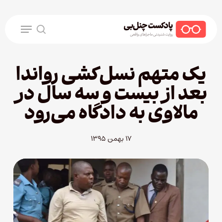
Ski
t
Menu
mai
search
conten
یک متهم نسل‌کشی رواندا
بعد از بیست و سه سال در
مالاوی به دادگاه می‌رود
۱۷ بهمن ۱۳۹۵