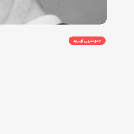
جدیدترین اپیزود