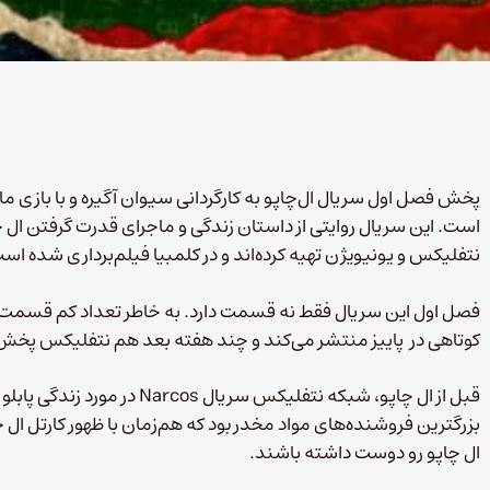
پخش فصل اول سریال ال‌چاپو به کارگردانی سیوان آگیره و با بازی مار
است. این سریال روایتی از داستان زندگی و ماجرای قدرت گرفتن ال 
نتفلیکس و یونیویژن تهیه کرده‌اند و در کلمبیا فیلم‌برداری شده اس
فصل اول این سریال فقط نه قسمت دارد. به خاطر تعداد کم قسمت‌
کوتاهی در پاییز منتشر می‌کند و چند هفته بعد هم نتفلیکس پخش آن
قبل از ال چاپو، شبکه نتفلیکس سری
بزرگترین فروشنده‌های مواد مخدر بود که هم‌زمان با ظهور کارتل ال 
ال چاپو رو دوست داشته‌ باشند.