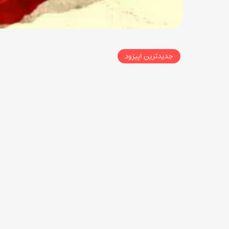
جدیدترین اپیزود