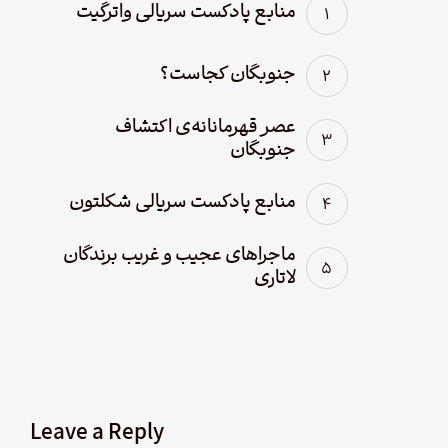
منابع پادکست سریالی واترگیت
جنوبگان کجاست؟
عصر قهرمانانه‌ی اکتشاف
جنوبگان
منابع پادکست سریالی شکلتون
ماجراهای عجیب و غریب برندگان
لاتاری
Leave a Reply