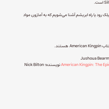
 رود یا راه ابریشم آشنا می‌شویم که به آمازون مواد
American Kingpin: The Epi
نویسنده؛ Nick Bilton