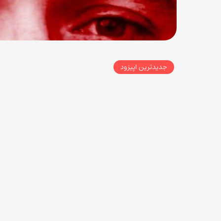
جدیدترین اپیزود