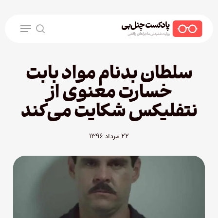
Ski
t
Menu
mai
search
conten
سلطان بدنام مواد بابت
خسارت معنوی از
نتفلیکس شکایت می‌کند
۲۲ مرداد ۱۳۹۶