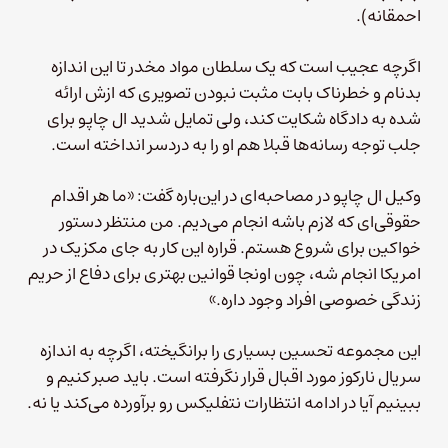
احمقانه).
اگرچه عجیب است که یک سلطان مواد مخدر تا این اندازه
بدنام و خطرناک بابت مثبت نبودن تصویری که ازش ارائه
شده به دادگاه شکایت کند، ولی تمایل شدید ال چاپو برای
جلب توجه رسانه‌ها قبلا هم او را به دردسر انداخته است.
وکیل ال چاپو در مصاحبه‌ای در این‌باره گفت: «ما هر اقدام
حقوقی‌ای که لازم باشه انجام می‌دیم. من منتظر دستور
خواکین برای شروع هستم. قراره این کار به جای مکزیک در
امریکا انجام شه، چون اونجا قوانین بهتری برای دفاع از حریم
زندگی خصوصی افراد وجود داره.»
این مجموعه تحسین بسیاری را برانگیخته، اگرچه به اندازه
سریال نارکوز مورد اقبال قرار نگرفته است. باید صبر کنیم و
ببینیم آیا در ادامه انتظارات نتفلیکس رو برآورده می‌کند یا نه.