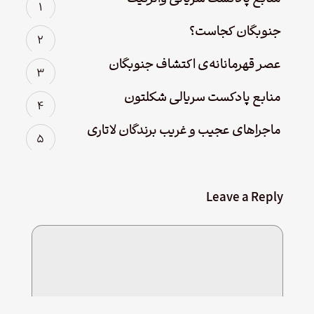
جنوبگان کجاست؟
عصر قهرمانانه‌ی اکتشاف جنوبگان
منابع پادکست سریالی شکلتون
ماجراهای عجیب و غریب برندگان لاتاری
Leave a Reply