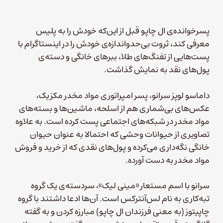
پسرخوانده‌ی ال چاپو قبل از این‌که خودش را به پلیس
معرفی کند، ثروت بی‌حدواندازه‌ی خودش را در اینستاگرام با
پست‌هایی از تفنگ‌های طلا، ببرهای خانگی و دسته‌ی
پول‌های نقد به نمایش گذاشت.
داماسو لوپز سرانو، پسر امپراتوری مواد مخدر مکزیک،
عکس‌های بی‌شماری هم از اسلحه، ماشین‌ها و بسته‌های
مواد مخدر در شبکه‌های اجتماعی پست کرده است. به علاوه
تصاویری از حیوانات وحشی که احتمالا به عنوان حیوان
خانگی نگه‌داری می‌کرده و پول‌های نقدی که از خرید و فروش
مواد مخدر به دست آورده.
سرانو با اسم مستعار «مینی لیک»، سردسته‌ی یک گروه
تبه‌کاری به نام لس‌آنترکس است. آن‌ها ادعا داشتند با گروه
چاپیتوز (به معنی فرزندان ال چاپو) مبارزه کردن و به گفته