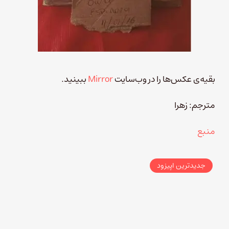
بقیه‌ی عکس‌ها را در وب‌سایت
Mirror
ببینید.
مترجم: زهرا
منبع
جدیدترین اپیزود