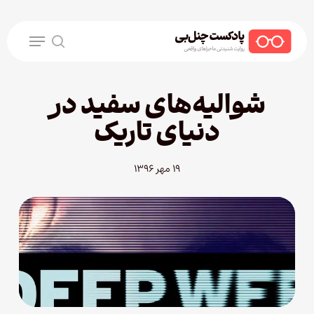
Ski
t
Menu
mai
search
conten
شوالیه‌های سفید در
دنیای تاریک
۱۹ مهر ۱۳۹۶