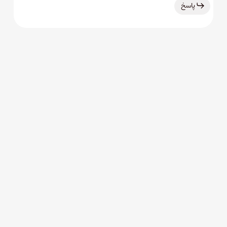
پاسخ
Leave a Reply