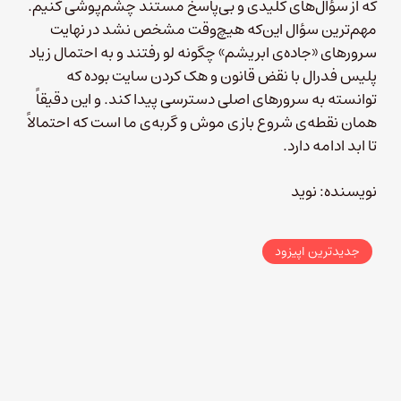
که از سؤال‌های کلیدی و بی‌پاسخ مستند چشم‌پوشی کنیم.
مهم‌ترین سؤال این‌که هیچ‌وقت مشخص نشد در نهایت
سرورهای «جاده‌ی ابریشم» چگونه لو رفتند و به احتمال زیاد
پلیس فدرال با نقض قانون و هک کردن سایت بوده که
توانسته به سرورهای اصلی دسترسی پیدا کند. و این دقیقاً
همان نقطه‌ی شروع بازی موش و گربه‌ی ما است که احتمالاً
تا ابد ادامه دارد.
نویسنده: نوید
جدیدترین اپیزود