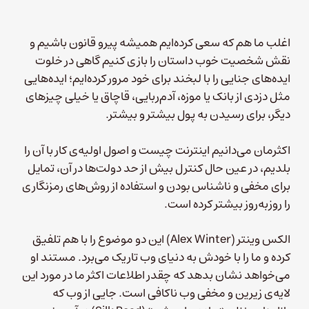
اغلب ما هم که سعی کرده‌ایم همیشه پیرو قانون باشیم و
نقش شخصیت خوب داستان را بازی کنیم گاهی در خلوت
ایده‌های جنایی را با لبخند برای خود مرور کرده‌ایم؛ ایده‌هایی
مثل دزدی از بانک یا موزه، آدم‌ربایی، قاچاق یا خیلی چیزهای
دیگر، برای رسیدن به پول بیشتر و بیشتر.
اکثرمان می‌دانیم اینترنت چیست و اصول اولیه‌ی کار با آن را
بلدیم، در عین حال کنترل بیش از حد دولت‌ها در آن، تمایل
برای مخفی و ناشناس بودن و استفاده از روش‌های رمزنگاری
را روزبه‌روز بیشتر کرده است.
الکس وینتر (Alex Winter) این دو موضوع را با هم تلفیق
کرده و ما را با خودش به دنیای وب تاریک می‌برد. مستند او
می‌خواهد نشان بدهد که چقدر اطلاعات اکثر ما در مورد این
لایه‌ی زیرین و مخفی وب ناکافی است. جایی از وب که