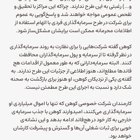
و…) رغبتی به این طرح ندارند. چرا‌که این مراکز با تحقیق و
تفحص عمومی مواجه خواهند شد و پاسخ‌گویی به عموم
برای شرکت در طرح سرمایه‌گذاری فردی با اتهام استفاده از
اطلاعات محرمانه ممکن است برایشان مشکل‌ساز شود.
کوهن گفته شرکت‌هایی را برای نظارت به روند سرمایه‌گذاری
در نظر گرفته تا از سرمایه و پول سرمایه‌گذاران محافظت
کنند. البته سرمایه‌دارانی که به طور معمول از اقدامات هج
فاندها مطلع‌اند، هنوز اطلاعی از جزئیات این طرح ندارند.
به
گفته‌ی یکی از نزدیکان کوهن، او هنوز برای بازگشت به صحنه
شک دارد و نسبت به اجرای این طرح مطمئن نیست.
کارمندان شرکت خصوصی کوهن که تنها با اموال میلیاردی او
سرمایه‌گذاری می‌کنند، امیدوارند کوهن با جذب سرمایه‌ی
خارجی به کار خود در هج‌فاند ادامه بدهد و این نشانه‌ی
خوبی برای ثبات شغلی آن‌ها و گسترش و پیشرفت کارشان
خواهد بود.