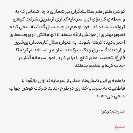
کوهن هنوز هم ستایشگران بی‌شماری دارد. کسانی که به
واسطه‌ی کار برای او یا سرمایه‌گذاری از طریق شرکت کوهن
ثروتمند شده‌اند. خود او هم
در چند سال گذشته سعی کرده
تصویر بهتری از خودش ارائه بدهد تا اتهاماتش در پرونده‌های
اخیر نادیده گرفته شوند. به عنوان مثال کارمندان پیشین
وزارت دادگستری و یک شرکت مشاوره را استخدام کرده تا
فارغ‌التحصیل‌های کالج را برای کار در امور سرمایه‌گذاری
جذب کرده و تعلیم بدهند.
با همه‌ی این تلاش‌ها، خیلی از سرمایه‌گذاران بالقوه با
قاطعیت به سرمایه‌گذاری در طرح جدید شرکت کوهن جواب
منفی می‌دهند.
مترجم: زهرا
منبع