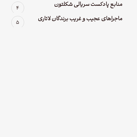
منابع پادکست سریالی شکلتون
ماجراهای عجیب و غریب برندگان لاتاری
Leave a Reply