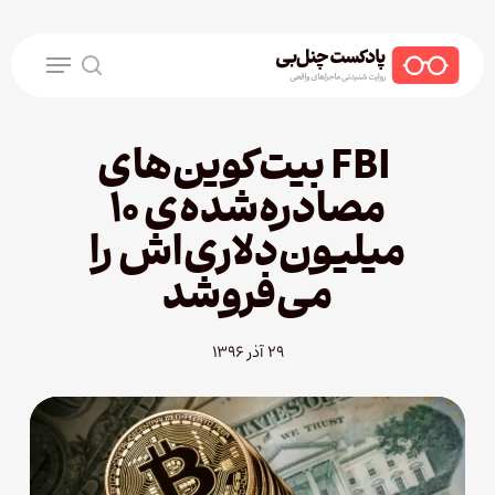
Ski
t
Menu
mai
search
conten
FBI بیت‌کوین‌های
مصادره‌شده‌‌ی ۱۰
میلیون‌دلاری‌اش را
می‌فروشد
۲۹ آذر ۱۳۹۶