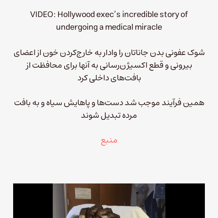
VIDEO: Hollywood exec’s incredible story of
undergoing a medical miracle
شوک عفونی بدن جاناتان را وادار به خارج‌کردن خون از اعضای
بیرونی و قطع اکسیژن‌رسانی به آنها برای محافظت از
بافت‌های داخلی کرد
همین فرآیند موجب شد دست‌ها و پاهایش سیاه و به بافت
مرده تبدیل شوند
منبع