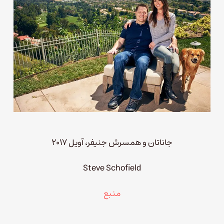
جاناتان و همسرش جنیفر، آویل ۲۰۱۷
Steve Schofield
منبع