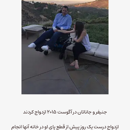
جنیفر و جاناتان در آگوست ۲۰۱۵ ازدواج کردند
ازدواج درست یک روز پیش از قطع پای او در خانه آنها انجام