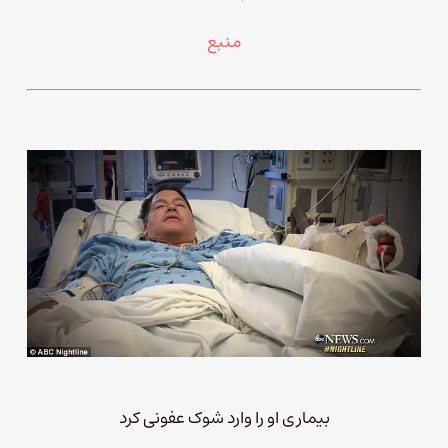
منبع
بیماری او را وارد شوک عفونی کرد