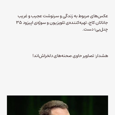
عکس‌های مربوط به زندگی و سرنوشت عجیب و غریب
جاناتان کاج، تهیه‌کننده‌ی تلویزیون و سوژه‌ی اپیزود ۳۵
چنل‌بی؛ دست.
هشدار: تصاویر حاوی صحنه‌های دلخراش‌اند!