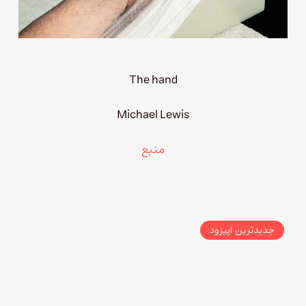
The hand
Michael Lewis
منبع
جدیدترین اپیزود