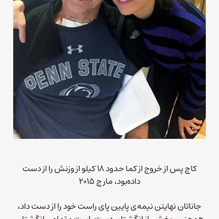
کاچ پس از خروج از کما حدود ۱۸ کیلو از وزنش را از دست
داده‌بود، مارچ ۲۰۱۵
جاناتان نهایتن نیمه‌ی پایین پای راست خود را از دست داد،