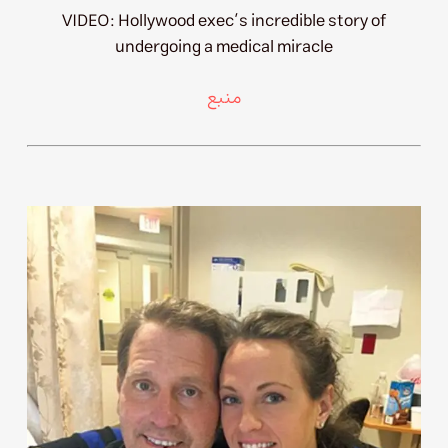
VIDEO: Hollywood exec’s incredible story of
undergoing a medical miracle
منبع