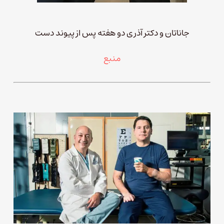
جاناتان و دکتر آذری دو هفته پس از پیوند دست
منبع