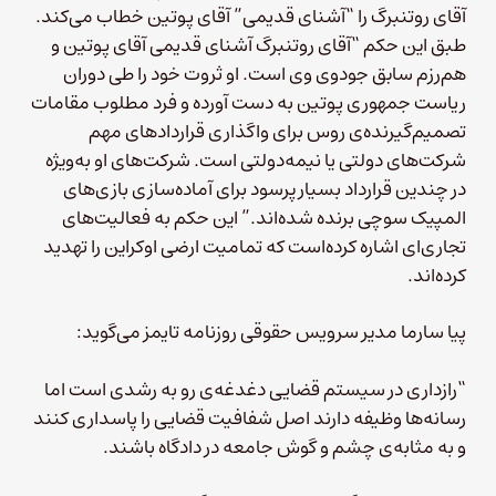
آقای روتنبرگ را “آشنای قدیمی” آقای پوتین خطاب می‌کند.
طبق این حکم “آقای روتنبرگ آشنای قدیمی آقای پوتین و
هم‌رزم سابق جودوی وی است. او ثروت خود را طی دوران
ریاست جمهوری پوتین به دست آورده و فرد مطلوب مقامات
تصمیم‌گیرنده‌ی روس برای واگذاری قراردادهای مهم
شرکت‌های دولتی یا نیمه‌دولتی است. شرکت‌های او به‌ویژه
در چندین قرارداد بسیار پرسود برای آماده‌سازی بازی‌های
المپیک سوچی برنده شده‌اند.” این حکم به فعالیت‌های
تجاری‌ای اشاره کرده‌است که تمامیت ارضی اوکراین را تهدید
کرده‌اند.
پیا سارما مدیر سرویس حقوقی روزنامه تایمز می‌گوید:
“رازداری در سیستم قضایی دغدغه‌ی رو به رشدی است اما
رسانه‌ها وظیفه دارند اصل شفافیت قضایی را پاسداری کنند
و به مثابه‌ی چشم و گوش جامعه در دادگاه باشند.