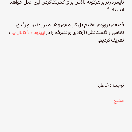
تایمز در برابر هرگونه تلاش برای کمرنگ‌کردن این اصل خواهد
ایستاد.”
قصه‌ی پروژه‌ی عظیم پل کریمه‌ی ولادیمیر پوتین و رفیق
تاتامی و گلستانش؛ آرکادی روتنبرگ، را در
اپیزود ۳۰ کانال بی
،
تعریف کردیم.
ترجمه: خاطره
منبع