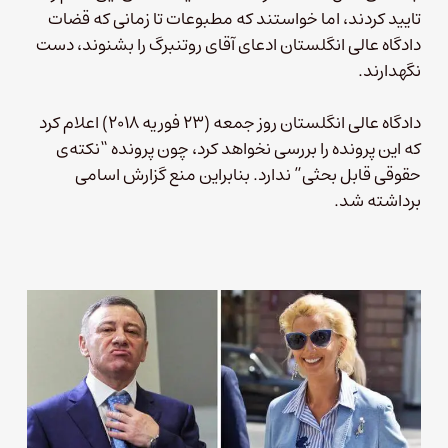
تایید کردند، اما خواستند که مطبوعات تا زمانی که قضات
دادگاه عالی انگلستان ادعای آقای روتنبرگ را بشنوند، دست
نگهدارند.
دادگاه عالی انگلستان روز جمعه (۲۳ فوریه ۲۰۱۸) اعلام کرد
که این پرونده را بررسی نخواهد کرد، چون پرونده “نکته‌ی
حقوقی قابل بحثی” ندارد. بنابراین منع گزارش اسامی
برداشته شد.