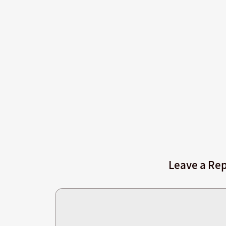
Leave a Rep