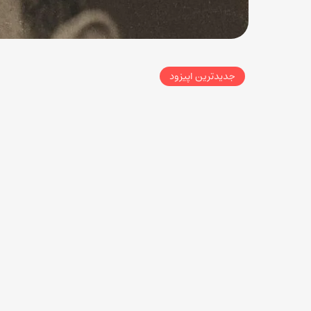
جدیدترین اپیزود