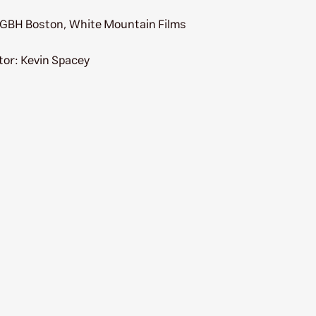
GBH Boston, White Mountain Films
tor: Kevin Spacey