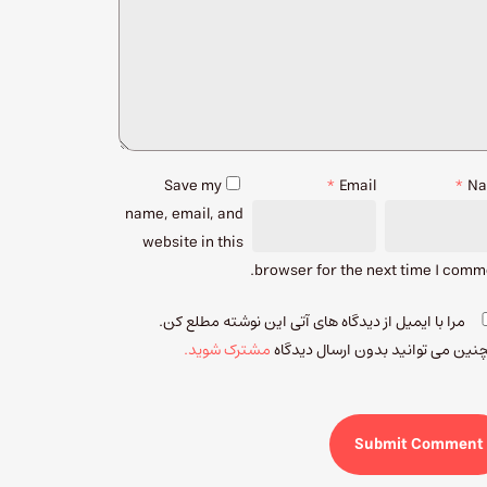
Save my
*
Email
*
N
name, email, and
website in this
browser for the next time I comm
مرا با ایمیل از دیدگاه های آتی این نوشته مطلع کن.
ین می توانید بدون ارسال دیدگاه
مشترک شوید.